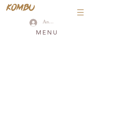
KOMBU
Anmelden
MENU