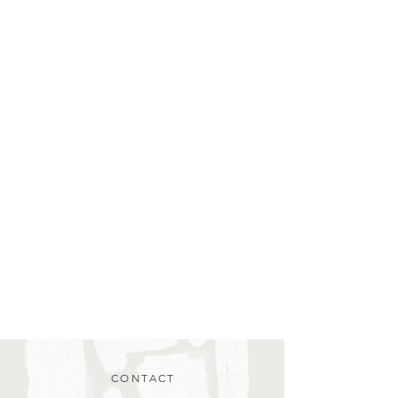
CONTACT